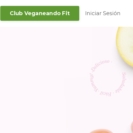
Club Veganeando Fit
Iniciar Sesión