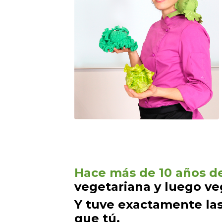
Hace más de 10 años de
vegetariana y luego ve
Y tuve exactamente la
que tú.