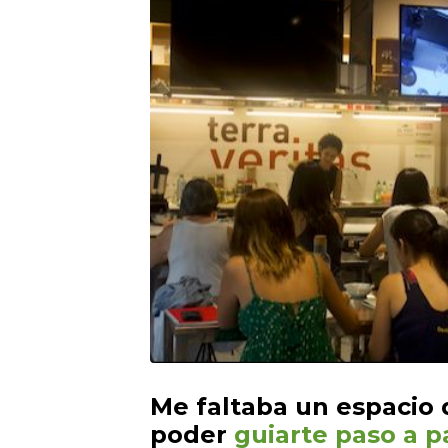
Me faltaba un espacio
poder
guiarte paso a p