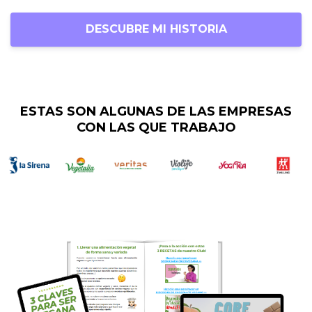
DESCUBRE MI HISTORIA
ESTAS SON ALGUNAS DE LAS EMPRESAS
CON LAS QUE TRABAJO