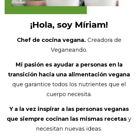
¡Hola, soy
Míriam!
Chef de cocina vegana.
Creadora de
Veganeando.
Mi pasión es ayudar a personas en la
transición hacia una alimentación vegana
que garantice todos los nutrientes que el
cuerpo necesita.
Y a la vez inspirar a las personas veganas
que siempre cocinan las mismas recetas
y
necesitan nuevas ideas.