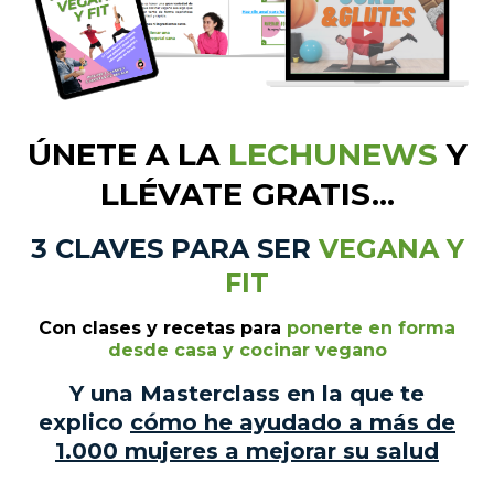
ÚNETE A LA
LECHUNEWS
Y
LLÉVATE GRATIS...
3 CLAVES PARA SER
VEGANA Y
FIT
Con clases
y recetas
para
ponerte en forma
desde casa y cocinar vegano
Y una Masterclass en la que te
explico
cómo he ayudado a más de
1.000 mujeres a mejorar su salud