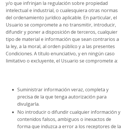
y/o que infrinjan la regulación sobre propiedad
intelectual e industrial, o cualesquiera otras normas
del ordenamiento jurídico aplicable. En particular, el
Usuario se compromete a no transmitir, introducir,
difundir y poner a disposición de terceros, cualquier
tipo de material e información que sean contrarios a
la ley, a la moral, al orden público y a las presentes
Condiciones. A título enunciativo, y en ningún caso
limitativo o excluyente, el Usuario se compromete a:
Suministrar información veraz, completa y
precisa de la que tenga autorización para
divulgarla.
No introducir o difundir cualquier información y
contenidos falsos, ambiguos o inexactos de
forma que induzca a error a los receptores de la