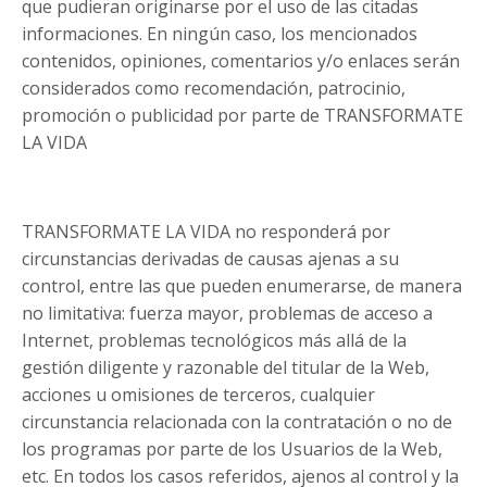
que pudieran originarse por el uso de las citadas
informaciones. En ningún caso, los mencionados
contenidos, opiniones, comentarios y/o enlaces serán
considerados como recomendación, patrocinio,
promoción o publicidad por parte de TRANSFORMATE
LA VIDA
TRANSFORMATE LA VIDA no responderá por
circunstancias derivadas de causas ajenas a su
control, entre las que pueden enumerarse, de manera
no limitativa: fuerza mayor, problemas de acceso a
Internet, problemas tecnológicos más allá de la
gestión diligente y razonable del titular de la Web,
acciones u omisiones de terceros, cualquier
circunstancia relacionada con la contratación o no de
los programas por parte de los Usuarios de la Web,
etc. En todos los casos referidos, ajenos al control y la