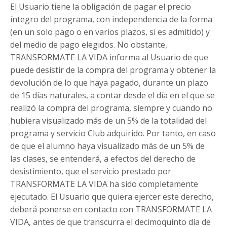
El Usuario tiene la obligación de pagar el precio
íntegro del programa, con independencia de la forma
(en un solo pago o en varios plazos, si es admitido) y
del medio de pago elegidos. No obstante,
TRANSFORMATE LA VIDA informa al Usuario de que
puede desistir de la compra del programa y obtener la
devolución de lo que haya pagado, durante un plazo
de 15 días naturales, a contar desde el día en el que se
realizó la compra del programa, siempre y cuando no
hubiera visualizado más de un 5% de la totalidad del
programa y servicio Club adquirido. Por tanto, en caso
de que el alumno haya visualizado más de un 5% de
las clases, se entenderá, a efectos del derecho de
desistimiento, que el servicio prestado por
TRANSFORMATE LA VIDA ha sido completamente
ejecutado. El Usuario que quiera ejercer este derecho,
deberá ponerse en contacto con TRANSFORMATE LA
VIDA, antes de que transcurra el decimoquinto día de