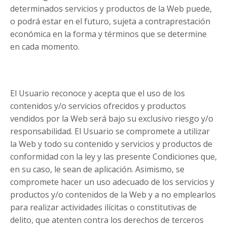
determinados servicios y productos de la Web puede,
o podrá estar en el futuro, sujeta a contraprestación
económica en la forma y términos que se determine
en cada momento.
El Usuario reconoce y acepta que el uso de los
contenidos y/o servicios ofrecidos y productos
vendidos por la Web será bajo su exclusivo riesgo y/o
responsabilidad. El Usuario se compromete a utilizar
la Web y todo su contenido y servicios y productos de
conformidad con la ley y las presente Condiciones que,
en su caso, le sean de aplicación. Asimismo, se
compromete hacer un uso adecuado de los servicios y
productos y/o contenidos de la Web y a no emplearlos
para realizar actividades ilícitas o constitutivas de
delito, que atenten contra los derechos de terceros