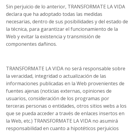
Sin perjuicio de lo anterior, TRANSFORMATE LA VIDA
declara que ha adoptado todas las medidas
necesarias, dentro de sus posibilidades y del estado de
la técnica, para garantizar el funcionamiento de la
Web y evitar la existencia y transmisión de
componentes dañinos.
TRANSFORMATE LA VIDA no será responsable sobre
la veracidad, integridad o actualización de las
informaciones publicadas en la Web provenientes de
fuentes ajenas (noticias externas, opiniones de
usuarios, consideración de los programas por
terceras personas o entidades, otros sitios webs a los
que se pueda acceder a través de enlaces insertos en
la Web, etc.) TRANSFORMATE LA VIDA no asumirá
responsabilidad en cuanto a hipotéticos perjuicios