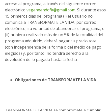
acceso al programa, a través del siguiente correo
electrónico
veganeandofit@gmail.com
. Si durante esos
15 primeros días del programa (i) el Usuario no
comunica a TRANSFORMATE LA VIDA, por correo
electrónico, su voluntad de abandonar el programa; o
(ii) hubiera realizado más de un 5% de la totalidad del
programa adquirido, deberá pagar su precio total
(con independencia de la forma o del medio de pago
elegidos) y, por tanto, no tendrá derecho a la
devolución de lo pagado hasta la fecha.
Obligaciones de TRANSFORMATE LA VIDA
TRANSFORMATE LA VIDA se compromete a cumplir