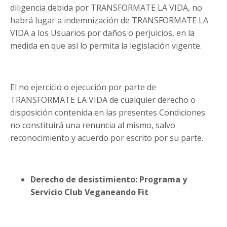
diligencia debida por TRANSFORMATE LA VIDA, no
habrá lugar a indemnización de TRANSFORMATE LA
VIDA a los Usuarios por daños o perjuicios, en la
medida en que así lo permita la legislación vigente.
El no ejercicio o ejecución por parte de
TRANSFORMATE LA VIDA de cualquier derecho o
disposición contenida en las presentes Condiciones
no constituirá una renuncia al mismo, salvo
reconocimiento y acuerdo por escrito por su parte.
Derecho de desistimiento: Programa y
Servicio Club Veganeando Fit