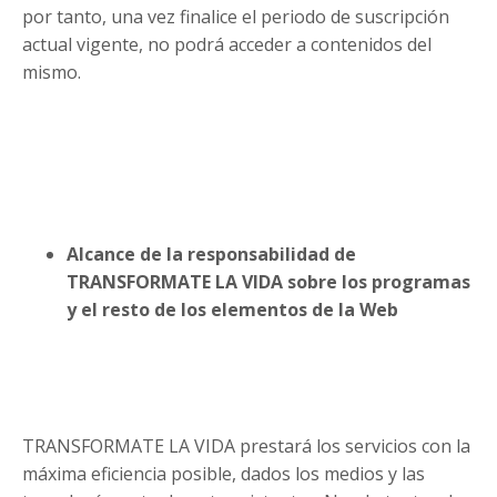
por tanto, una vez finalice el periodo de suscripción
actual vigente, no podrá acceder a contenidos del
mismo.
Alcance de la responsabilidad de
TRANSFORMATE LA VIDA sobre los programas
y el resto de los elementos de la Web
TRANSFORMATE LA VIDA prestará los servicios con la
máxima eficiencia posible, dados los medios y las