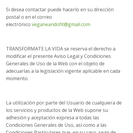
Si desea contactar puede hacerlo en su dirección
postal o en el correo
electrónico
veganeandofit@gmail.com
TRANSFORMATE LA VIDA se reserva el derecho a
modificar el presente Aviso Legal y Condiciones
Generales de Uso de la Web con el objeto de
adecuarlas a la legislación vigente aplicable en cada
momento.
La utilización por parte del Usuario de cualquiera de
los servicios y productos de la Web supone su
adhesión y aceptación expresa a todas las
Condiciones Generales de Uso, así como a las
Condiciones Particulares que, en su caso, sean de