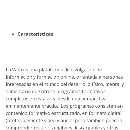
Características
La Web es una plataforma de divulgación de
información y formación online, orientada a personas
interesadas en el mundo del desarrollo físico, mental y
alimentario que ofrece programas formativos
completos en esta área desde una perspectiva
eminentemente práctica. Los programas consisten en
contenido formativo estructurado, en formato digital
(preferiblemente vídeo y audio, pero también pueden
comprender recursos digitales descargables y otras