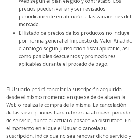
Web según el plan elegido y contratado. Los
precios pueden variar y ser revisados
periódicamente en atención a las variaciones del
mercado.
El listado de precios de los productos no incluye
por norma general el Impuesto de Valor Añadido
o análogo según jurisdicción fiscal aplicable, así
como posibles descuentos y promociones
aplicables durante el procedo de pago.
El Usuario podrá cancelar la suscripción adquirida
desde el mismo momento en que se de de alta en la
Web o realiza la compra de la misma. La cancelación
de las suscripciones hace referencia al nuevo periodo
de servicio, nunca al actual o pasado ya disfrutado. En
el momento en el que el Usuario cancela su
suscripción, indica que no sea renovar dicho servicio y