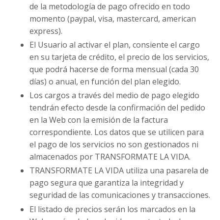
de la metodología de pago ofrecido en todo
momento (paypal, visa, mastercard, american
express).
El Usuario al activar el plan, consiente el cargo
en su tarjeta de crédito, el precio de los servicios,
que podrá hacerse de forma mensual (cada 30
días) o anual, en función del plan elegido.
Los cargos a través del medio de pago elegido
tendrán efecto desde la confirmación del pedido
en la Web con la emisión de la factura
correspondiente. Los datos que se utilicen para
el pago de los servicios no son gestionados ni
almacenados por TRANSFORMATE LA VIDA.
TRANSFORMATE LA VIDA utiliza una pasarela de
pago segura que garantiza la integridad y
seguridad de las comunicaciones y transacciones.
El listado de precios serán los marcados en la