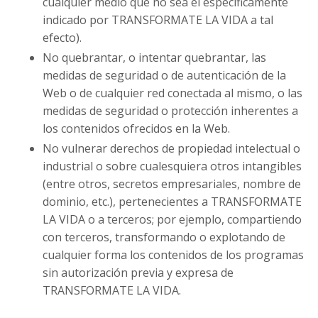
cualquier medio que no sea el específicamente
indicado por TRANSFORMATE LA VIDA a tal
efecto).
No quebrantar, o intentar quebrantar, las
medidas de seguridad o de autenticación de la
Web o de cualquier red conectada al mismo, o las
medidas de seguridad o protección inherentes a
los contenidos ofrecidos en la Web.
No vulnerar derechos de propiedad intelectual o
industrial o sobre cualesquiera otros intangibles
(entre otros, secretos empresariales, nombre de
dominio, etc.), pertenecientes a TRANSFORMATE
LA VIDA o a terceros; por ejemplo, compartiendo
con terceros, transformando o explotando de
cualquier forma los contenidos de los programas
sin autorización previa y expresa de
TRANSFORMATE LA VIDA.