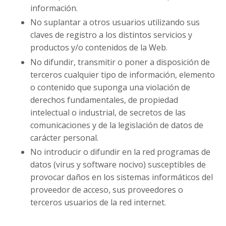
información.
No suplantar a otros usuarios utilizando sus
claves de registro a los distintos servicios y
productos y/o contenidos de la Web.
No difundir, transmitir o poner a disposición de
terceros cualquier tipo de información, elemento
o contenido que suponga una violación de
derechos fundamentales, de propiedad
intelectual o industrial, de secretos de las
comunicaciones y de la legislación de datos de
carácter personal.
No introducir o difundir en la red programas de
datos (virus y software nocivo) susceptibles de
provocar daños en los sistemas informáticos del
proveedor de acceso, sus proveedores o
terceros usuarios de la red internet.