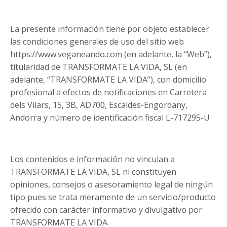
La presente información tiene por objeto establecer
las condiciones generales de uso del sitio web
https://www.veganeando.com
(en adelante, la “Web”),
titularidad de TRANSFORMATE LA VIDA, SL (en
adelante, “TRANSFORMATE LA VIDA”), con domicilio
profesional a efectos de notificaciones en Carretera
dels Vilars, 15, 3B, AD700, Escaldes-Engordany,
Andorra y número de identificación fiscal L-717295-U
Los contenidos e información no vinculan a
TRANSFORMATE LA VIDA, SL ni constituyen
opiniones, consejos o asesoramiento legal de ningún
tipo pues se trata meramente de un servicio/producto
ofrecido con carácter informativo y divulgativo por
TRANSFORMATE LA VIDA.