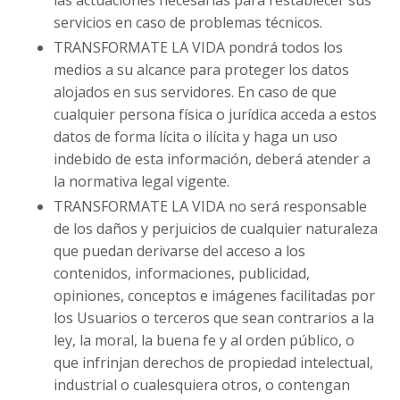
servicios en caso de problemas técnicos.
TRANSFORMATE LA VIDA pondrá todos los
medios a su alcance para proteger los datos
alojados en sus servidores. En caso de que
cualquier persona física o jurídica acceda a estos
datos de forma lícita o ilícita y haga un uso
indebido de esta información, deberá atender a
la normativa legal vigente.
TRANSFORMATE LA VIDA no será responsable
de los daños y perjuicios de cualquier naturaleza
que puedan derivarse del acceso a los
contenidos, informaciones, publicidad,
opiniones, conceptos e imágenes facilitadas por
los Usuarios o terceros que sean contrarios a la
ley, la moral, la buena fe y al orden público, o
que infrinjan derechos de propiedad intelectual,
industrial o cualesquiera otros, o contengan