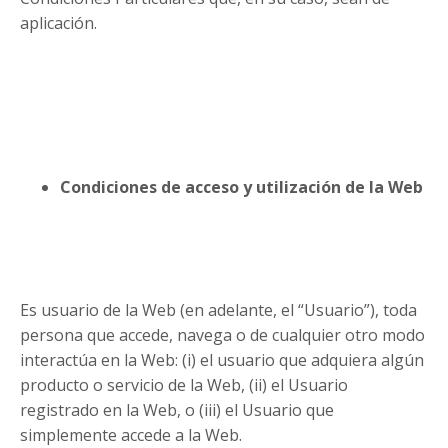
aplicación.
Condiciones de acceso y utilización de la Web
Es usuario de la Web (en adelante, el “Usuario”), toda
persona que accede, navega o de cualquier otro modo
interactúa en la Web: (i) el usuario que adquiera algún
producto o servicio de la Web, (ii) el Usuario
registrado en la Web, o (iii) el Usuario que
simplemente accede a la Web.