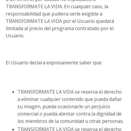
TRANSFORMATE LA VIDA. En cualquier caso, la
responsabilidad que pudiera serle exigible a
TRANSFORMATE LA VIDA por el Usuario quedará
limitada al precio del programa contratado por el
Usuario.
El Usuario declara expresamente saber que:
TRANSFORMATE LA VIDA se reserva el derecho
a eliminar cualquier contenido que pueda dañar
su imagen, pueda ocasionarle un perjuicio
comercial o pueda atentar contra la dignidad de
los miembros de la comunidad u otras personas.
TRANSFORMATE LA VIDA se reserva el derecho