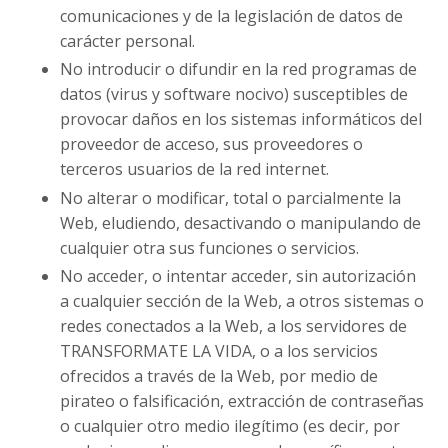
comunicaciones y de la legislación de datos de
carácter personal.
No introducir o difundir en la red programas de
datos (virus y software nocivo) susceptibles de
provocar daños en los sistemas informáticos del
proveedor de acceso, sus proveedores o
terceros usuarios de la red internet.
No alterar o modificar, total o parcialmente la
Web, eludiendo, desactivando o manipulando de
cualquier otra sus funciones o servicios.
No acceder, o intentar acceder, sin autorización
a cualquier sección de la Web, a otros sistemas o
redes conectados a la Web, a los servidores de
TRANSFORMATE LA VIDA, o a los servicios
ofrecidos a través de la Web, por medio de
pirateo o falsificación, extracción de contraseñas
o cualquier otro medio ilegítimo (es decir, por