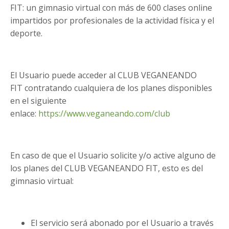
FIT: un gimnasio virtual con más de 600 clases online
impartidos por profesionales de la actividad física y el
deporte.
El Usuario puede acceder al CLUB VEGANEANDO
FIT contratando cualquiera de los planes disponibles
en el siguiente
enlace:
https://www.veganeando.com/club
En caso de que el Usuario solicite y/o active alguno de
los planes del CLUB VEGANEANDO FIT, esto es del
gimnasio virtual:
El servicio será abonado por el Usuario a través