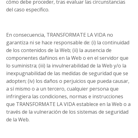
cómo debe proceder, tras evaluar las circunstancias
del caso específico.
En consecuencia, TRANSFORMATE LA VIDA no
garantiza ni se hace responsable de: (i) la continuidad
de los contenidos de la Web; (ii) la ausencia de
componentes dañinos en la Web o en el servidor que
lo suministra; (iii) la invulnerabilidad de la Web y/o la
inexpugnabilidad de las medidas de seguridad que se
adopten; (iv) los daños o perjuicios que pueda causar,
a sí mismo o a un tercero, cualquier persona que
infringiera las condiciones, normas e instrucciones
que TRANSFORMATE LA VIDA establece en la Web o a
través de la vulneración de los sistemas de seguridad
de la Web.