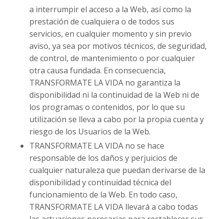
a interrumpir el acceso a la Web, así como la
prestación de cualquiera o de todos sus
servicios, en cualquier momento y sin previo
aviso, ya sea por motivos técnicos, de seguridad,
de control, de mantenimiento o por cualquier
otra causa fundada. En consecuencia,
TRANSFORMATE LA VIDA no garantiza la
disponibilidad ni la continuidad de la Web ni de
los programas o contenidos, por lo que su
utilización se lleva a cabo por la propia cuenta y
riesgo de los Usuarios de la Web.
TRANSFORMATE LA VIDA no se hace
responsable de los daños y perjuicios de
cualquier naturaleza que puedan derivarse de la
disponibilidad y continuidad técnica del
funcionamiento de la Web. En todo caso,
TRANSFORMATE LA VIDA llevará a cabo todas
las actuaciones necesarias para restablecer sus