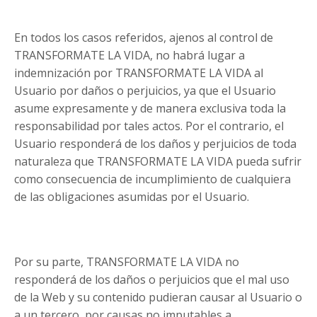
En todos los casos referidos, ajenos al control de
TRANSFORMATE LA VIDA, no habrá lugar a
indemnización por TRANSFORMATE LA VIDA al
Usuario por daños o perjuicios, ya que el Usuario
asume expresamente y de manera exclusiva toda la
responsabilidad por tales actos. Por el contrario, el
Usuario responderá de los daños y perjuicios de toda
naturaleza que TRANSFORMATE LA VIDA pueda sufrir
como consecuencia de incumplimiento de cualquiera
de las obligaciones asumidas por el Usuario.
Por su parte, TRANSFORMATE LA VIDA no
responderá de los daños o perjuicios que el mal uso
de la Web y su contenido pudieran causar al Usuario o
a un tercero, por causas no imputables a