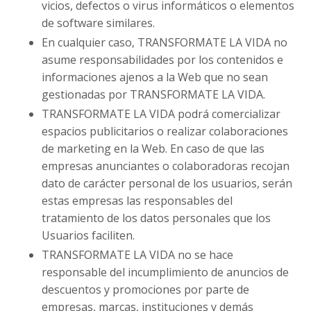
vicios, defectos o virus informáticos o elementos
de software similares.
En cualquier caso, TRANSFORMATE LA VIDA no
asume responsabilidades por los contenidos e
informaciones ajenos a la Web que no sean
gestionadas por TRANSFORMATE LA VIDA.
TRANSFORMATE LA VIDA podrá comercializar
espacios publicitarios o realizar colaboraciones
de marketing en la Web. En caso de que las
empresas anunciantes o colaboradoras recojan
dato de carácter personal de los usuarios, serán
estas empresas las responsables del
tratamiento de los datos personales que los
Usuarios faciliten.
TRANSFORMATE LA VIDA no se hace
responsable del incumplimiento de anuncios de
descuentos y promociones por parte de
empresas, marcas, instituciones y demás