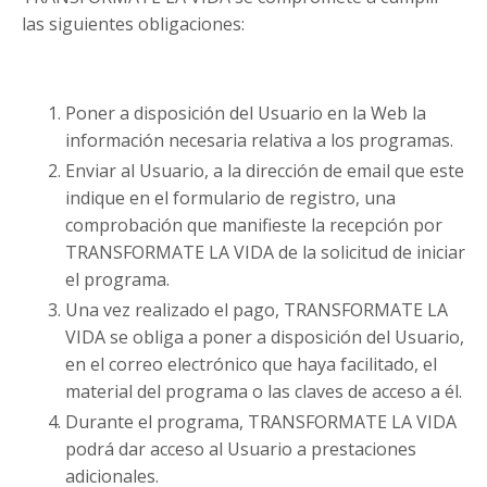
las siguientes obligaciones:
Poner a disposición del Usuario en la Web la
información necesaria relativa a los programas.
Enviar al Usuario, a la dirección de email que este
indique en el formulario de registro, una
comprobación que manifieste la recepción por
TRANSFORMATE LA VIDA de la solicitud de iniciar
el programa.
Una vez realizado el pago, TRANSFORMATE LA
VIDA se obliga a poner a disposición del Usuario,
en el correo electrónico que haya facilitado, el
material del programa o las claves de acceso a él.
Durante el programa, TRANSFORMATE LA VIDA
podrá dar acceso al Usuario a prestaciones
adicionales.