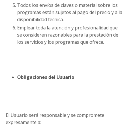
Todos los envíos de claves o material sobre los
programas están sujetos al pago del precio y a la
disponibilidad técnica.
Emplear toda la atención y profesionalidad que
se consideren razonables para la prestación de
los servicios y los programas que ofrece.
Obligaciones del Usuario
El Usuario será responsable y se compromete
expresamente a: