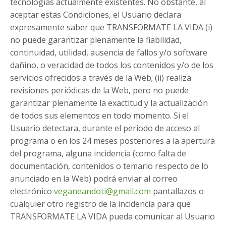
tecnologías actualmente existentes. No obstante, al
aceptar estas Condiciones, el Usuario declara
expresamente saber que TRANSFORMATE LA VIDA (i)
no puede garantizar plenamente la fiabilidad,
continuidad, utilidad, ausencia de fallos y/o software
dañino, o veracidad de todos los contenidos y/o de los
servicios ofrecidos a través de la Web; (ii) realiza
revisiones periódicas de la Web, pero no puede
garantizar plenamente la exactitud y la actualización
de todos sus elementos en todo momento. Si el
Usuario detectara, durante el periodo de acceso al
programa o en los 24 meses posteriores a la apertura
del programa, alguna incidencia (como falta de
documentación, contenidos o temario respecto de lo
anunciado en la Web) podrá enviar al correo
electrónico
veganeandoti@gmail.com
pantallazos o
cualquier otro registro de la incidencia para que
TRANSFORMATE LA VIDA pueda comunicar al Usuario