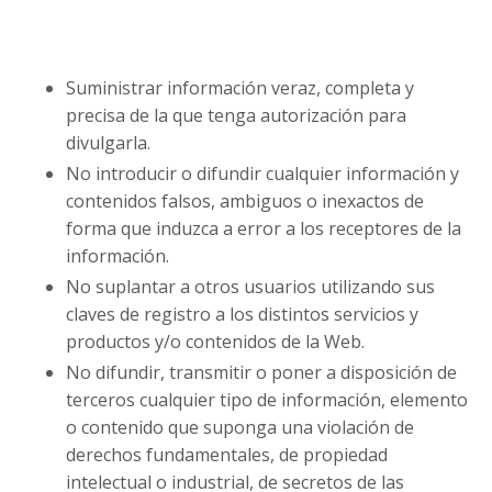
Suministrar información veraz, completa y
precisa de la que tenga autorización para
divulgarla.
No introducir o difundir cualquier información y
contenidos falsos, ambiguos o inexactos de
forma que induzca a error a los receptores de la
información.
No suplantar a otros usuarios utilizando sus
claves de registro a los distintos servicios y
productos y/o contenidos de la Web.
No difundir, transmitir o poner a disposición de
terceros cualquier tipo de información, elemento
o contenido que suponga una violación de
derechos fundamentales, de propiedad
intelectual o industrial, de secretos de las