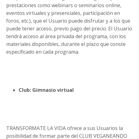
prestaciones como webinars o seminarios online,
eventos virtuales y presenciales, participación en
foros, etc.), que el Usuario puede disfrutar y a los que
puede tener acceso, previo pago del precio. El Usuario
tendrá acceso al área privada del programa, con los
materiales disponibles, durante el plazo que conste
especificado en cada programa.
Club: Gimnasio virtual
TRANSFORMATE LA VIDA ofrece a sus Usuarios la
posibilidad de formar parte del CLUB VEGANEANDO