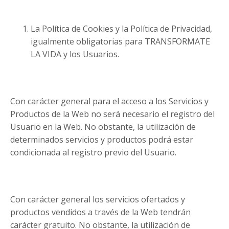
La Política de Cookies y la Política de Privacidad,
igualmente obligatorias para TRANSFORMATE
LA VIDA y los Usuarios.
Con carácter general para el acceso a los Servicios y
Productos de la Web no será necesario el registro del
Usuario en la Web. No obstante, la utilización de
determinados servicios y productos podrá estar
condicionada al registro previo del Usuario.
Con carácter general los servicios ofertados y
productos vendidos a través de la Web tendrán
carácter gratuito. No obstante, la utilización de