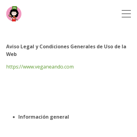
Aviso Legal y Condiciones Generales de Uso de la
Web
https://www.veganeando.com
Información general