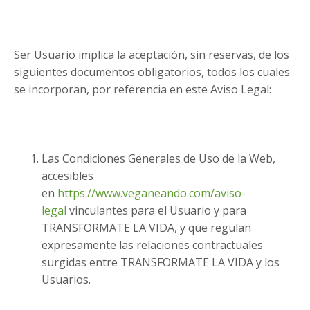
Ser Usuario implica la aceptación, sin reservas, de los
siguientes documentos obligatorios, todos los cuales
se incorporan, por referencia en este Aviso Legal:
Las Condiciones Generales de Uso de la Web,
accesibles
en
https://www.veganeando.com/aviso-
legal
vinculantes para el Usuario y para
TRANSFORMATE LA VIDA, y que regulan
expresamente las relaciones contractuales
surgidas entre TRANSFORMATE LA VIDA y los
Usuarios.