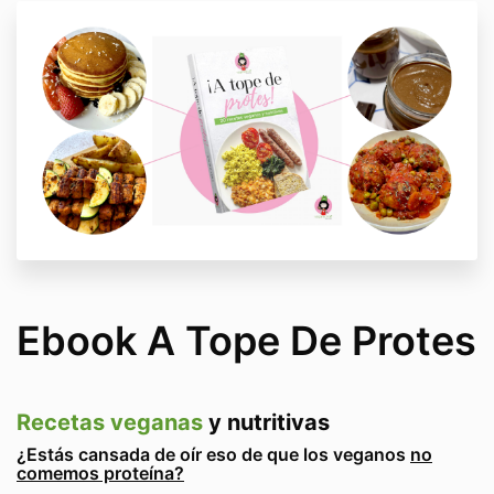
Ebook A Tope De Protes
Recetas veganas
y nutritivas
¿Estás cansada de oír eso de que los veganos
no
comemos proteína?